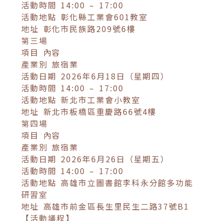
活動時間 14:00 – 17:00
活動地點 彰化縣工業會601教室
地址 彰化市民族路209號6樓
第三場
項目 內容
產業別 旅宿業
活動日期 2026年6月18日（星期四）
活動時間 14:00 – 17:00
活動地點 新北市工業會小教室
地址 新北市板橋區重慶路66號4樓
第四場
項目 內容
產業別 旅宿業
活動日期 2026年6月26日（星期五）
活動時間 14:00 – 17:00
活動地點 高雄市立圖書館李科永分館多功能
研習室
地址 高雄市前金區長生里民生二路37號B1
【活動議程】