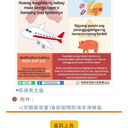
菲律賓文版
附件：
•[另開新視窗]春節期間防堵非洲豬瘟