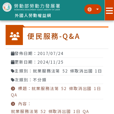
跳到主要內容區塊
:::
:::
外國人勞動權益網
便民服務-Q&A
發佈日期：2017/07/24
更新日期：2024/11/25
主類別：就業服務法第 52 條取消出國 1日
次類別：不分類
標題：就業服務法第 52 條取消出國 1日
QA
內容：
就業服務法第 52 條取消出國 1日 QA