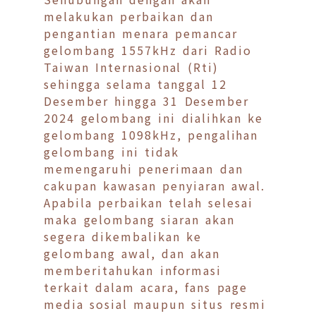
melakukan perbaikan dan
pengantian menara pemancar
gelombang 1557kHz dari Radio
Taiwan Internasional (Rti)
sehingga selama tanggal 12
Desember hingga 31 Desember
2024 gelombang ini dialihkan ke
gelombang 1098kHz, pengalihan
gelombang ini tidak
memengaruhi penerimaan dan
cakupan kawasan penyiaran awal.
Apabila perbaikan telah selesai
maka gelombang siaran akan
segera dikembalikan ke
gelombang awal, dan akan
memberitahukan informasi
terkait dalam acara, fans page
media sosial maupun situs resmi