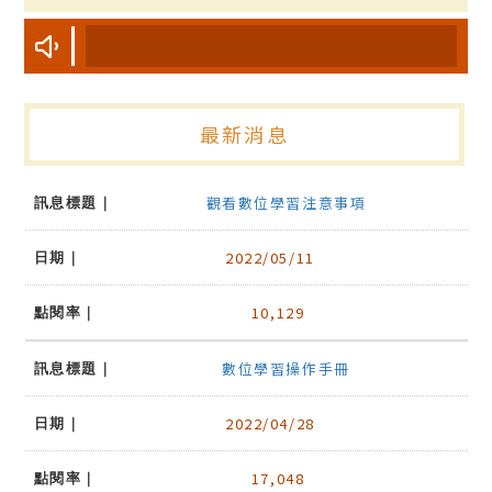
最新消息
觀看數位學習注意事項
2022/05/11
10,129
數位學習操作手冊
2022/04/28
17,048