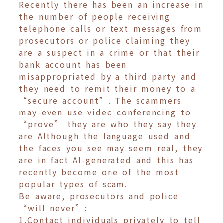
Recently there has been an increase in
the number of people receiving
telephone calls or text messages from
prosecutors or police claiming they
are a suspect in a crime or that their
bank account has been
misappropriated by a third party and
they need to remit their money to a
“secure account”. The scammers
may even use video conferencing to
“prove” they are who they say they
are Although the language used and
the faces you see may seem real, they
are in fact AI-generated and this has
recently become one of the most
popular types of scam.
Be aware, prosecutors and police
“will never”:
1.Contact individuals privately to tell