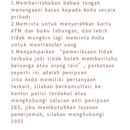
1.Memberitahukan bahwa tengah
menangaani kasus kepada Anda secara
pribadi
2.Meminta untuk menyerahkan kartu
ATM dan buku tabungan, dan lebih
tidak mungkin lagi meminta Anda
untuk mentransfer uang
3.Menyampaikan “pemeriksaan tidak
terbuka jadi tidak boleh memberitahu
keluarga atau orang lain”, perkataan
seperti ini adalah penipuan
Jika Anda memiliki pertanyaan
terkait, silakan berkonsultasi ke
kantor polisi terdekat atau
menghubungi saluran anti penipuan
165, jika membutuhkan layanan
penerjemah, silakan menghubungi
1955