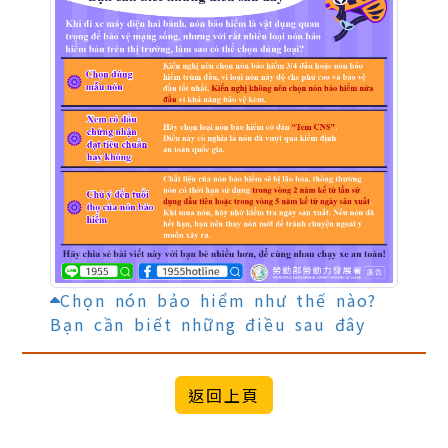
Chọn nón bảo hiểm như thế nào?
Bạn cần biết những điều sau đây