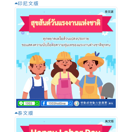
印尼文版
泰文版