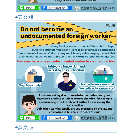
泰文版
英文版