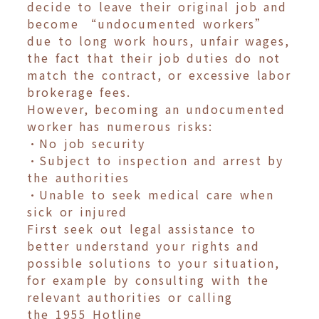
decide to leave their original job and
become “undocumented workers”
due to long work hours, unfair wages,
the fact that their job duties do not
match the contract, or excessive labor
brokerage fees.
However, becoming an undocumented
worker has numerous risks:
•No job security
•Subject to inspection and arrest by
the authorities
•Unable to seek medical care when
sick or injured
First seek out legal assistance to
better understand your rights and
possible solutions to your situation,
for example by consulting with the
relevant authorities or calling
the 1955 Hotline