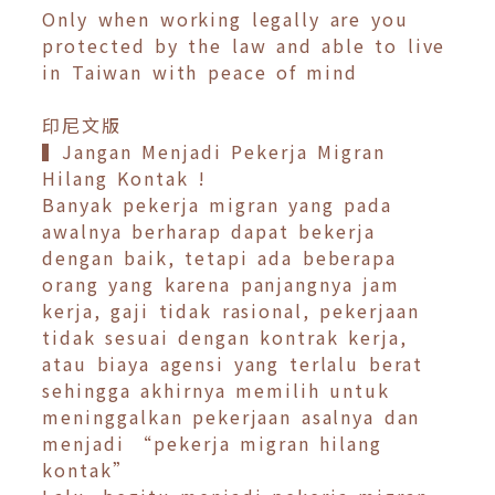
Only when working legally are you
protected by the law and able to live
in Taiwan with peace of mind
印尼文版
▍Jangan Menjadi Pekerja Migran
Hilang Kontak !
Banyak pekerja migran yang pada
awalnya berharap dapat bekerja
dengan baik, tetapi ada beberapa
orang yang karena panjangnya jam
kerja, gaji tidak rasional, pekerjaan
tidak sesuai dengan kontrak kerja,
atau biaya agensi yang terlalu berat
sehingga akhirnya memilih untuk
meninggalkan pekerjaan asalnya dan
menjadi “pekerja migran hilang
kontak”