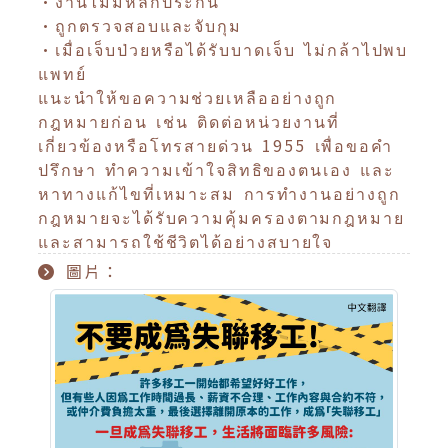
•งานไม่มีหลักประกัน
•ถูกตรวจสอบและจับกุม
•เมื่อเจ็บป่วยหรือได้รับบาดเจ็บ ไม่กล้าไปพบ
แพทย์
แนะนำให้ขอความช่วยเหลืออย่างถูก
กฎหมายก่อน เช่น ติดต่อหน่วยงานที่
เกี่ยวข้องหรือโทรสายด่วน 1955 เพื่อขอคำ
ปรึกษา ทำความเข้าใจสิทธิของตนเอง และ
หาทางแก้ไขที่เหมาะสม การทำงานอย่างถูก
กฎหมายจะได้รับความคุ้มครองตามกฎหมาย
และสามารถใช้ชีวิตได้อย่างสบายใจ
圖片：