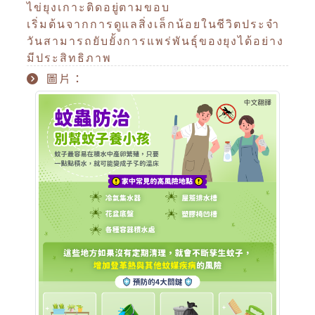
ไข่ยุงเกาะติดอยู่ตามขอบ
เริ่มต้นจากการดูแลสิ่งเล็กน้อยในชีวิตประจำ
วันสามารถยับยั้งการแพร่พันธุ์ของยุงได้อย่าง
มีประสิทธิภาพ
圖片：