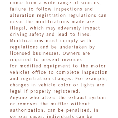
come from a wide range of sources,
failure to follow inspections and
alteration registration regulations can
mean the modifications made are
illegal, which may adversely impact
driving safety and lead to fines.
Modifications must comply with
regulations and be undertaken by
licensed businesses. Owners are
required to present invoices
for modified equipment to the motor
vehicles office to complete inspection
and registration changes. For example,
changes in vehicle color or lights are
legal if properly registered.
Anyone who alters the exhaust system
or removes the muffler without
authorization, can be penalized. In
serious cases, individuals can be