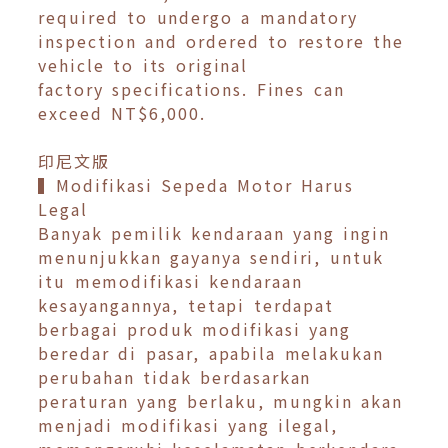
required to undergo a mandatory
inspection and ordered to restore the
vehicle to its original
factory specifications. Fines can
exceed NT$6,000.
印尼文版
▍Modifikasi Sepeda Motor Harus
Legal
Banyak pemilik kendaraan yang ingin
menunjukkan gayanya sendiri, untuk
itu memodifikasi kendaraan
kesayangannya, tetapi terdapat
berbagai produk modifikasi yang
beredar di pasar, apabila melakukan
perubahan tidak berdasarkan
peraturan yang berlaku, mungkin akan
menjadi modifikasi yang ilegal,