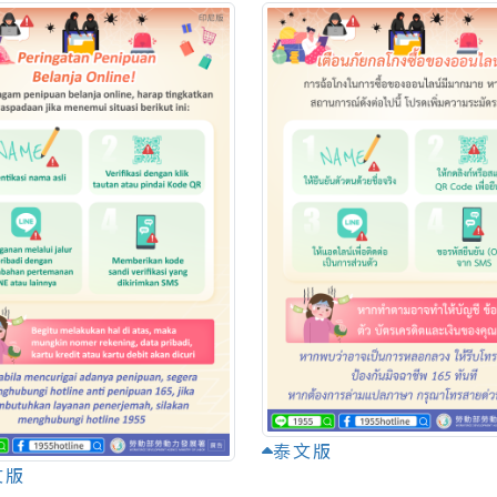
泰文版
文版