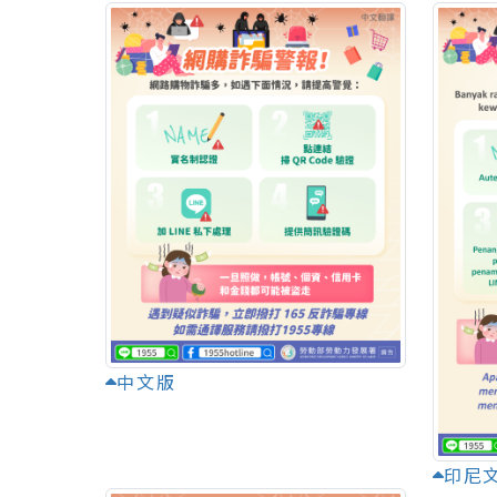
中文版
印尼