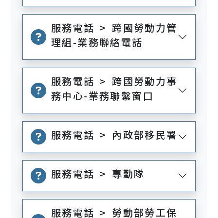
服務電話 > 跨國勞動力管
理組-業務聯絡電話
服務電話 > 跨國勞動力事
務中心-業務聯繫窗口
服務電話 > 內政部移民署
服務電話 > 專勤隊
服務電話 > 勞動部勞工保