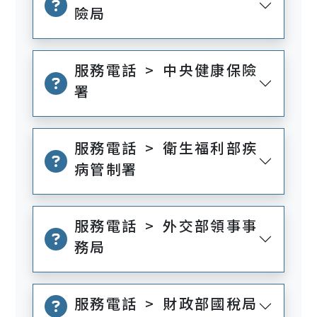
險局
服務電話 > 中央健康保險
署
服務電話 > 衛生福利部疾
病管制署
服務電話 > 外交部領事事
務局
服務電話 > 財政部國稅局