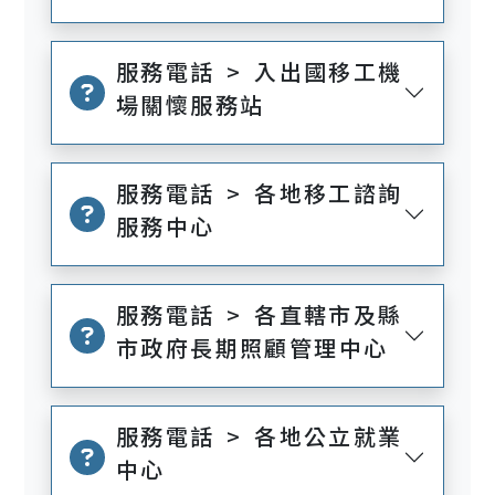
服務電話 > 入出國移工機
場關懷服務站
服務電話 > 各地移工諮詢
服務中心
服務電話 > 各直轄市及縣
市政府長期照顧管理中心
服務電話 > 各地公立就業
中心