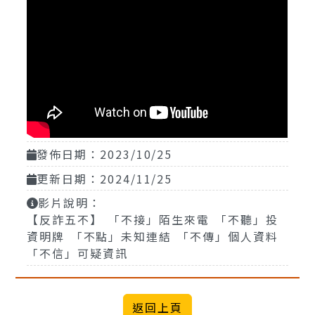
發佈日期：2023/10/25
更新日期：2024/11/25
影片說明：
【反詐五不】 「不接」陌生來電 「不聽」投
資明牌 「不點」未知連結 「不傳」個人資料
「不信」可疑資訊