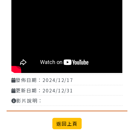
發佈日期：2024/12/17
更新日期：2024/12/31
影片說明：