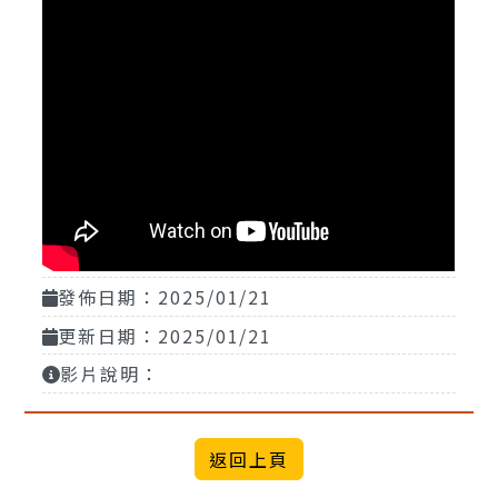
發佈日期：2025/01/21
更新日期：2025/01/21
影片說明：