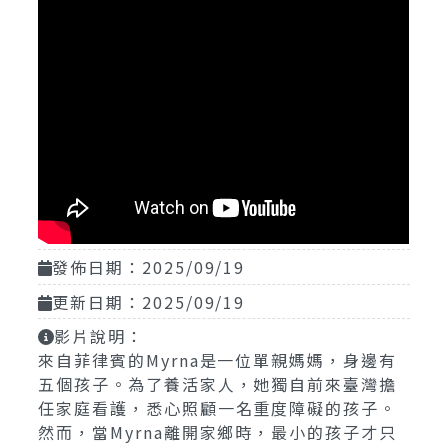
發佈日期：2025/09/19
更新日期：2025/09/19
影片說明：
來自菲律賓的Myrna是一位單親媽媽，身邊有
五個孩子。為了養活家人，她獨自前來臺灣擔
任家庭看護，悉心照顧一名重度障礙的孩子。
然而，當Myrna離開家鄉時，最小的孩子才只