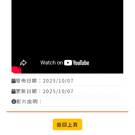
發佈日期：2025/10/07
更新日期：2025/10/07
影片說明：