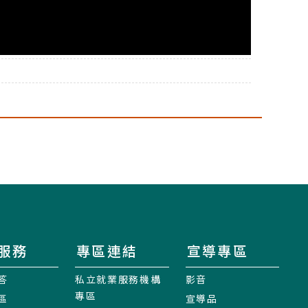
服務
專區連結
宣導專區
答
私立就業服務機構
影音
專區
區
宣導品