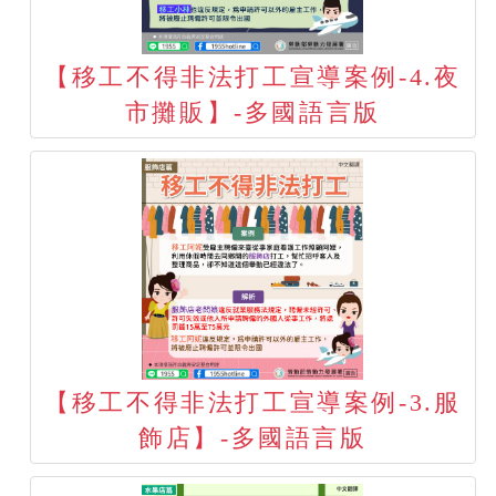
【移工不得非法打工宣導案例-4.夜
市攤販】-多國語言版
【移工不得非法打工宣導案例-3.服
飾店】-多國語言版