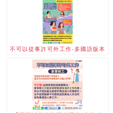
不可以從事許可外工作-多國語版本