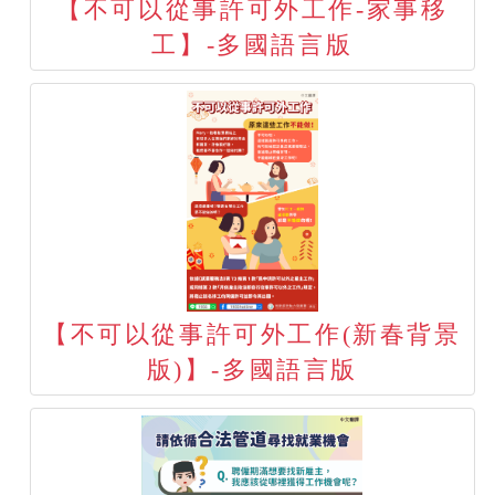
【不可以從事許可外工作-家事移
工】-多國語言版
【不可以從事許可外工作(新春背景
版)】-多國語言版