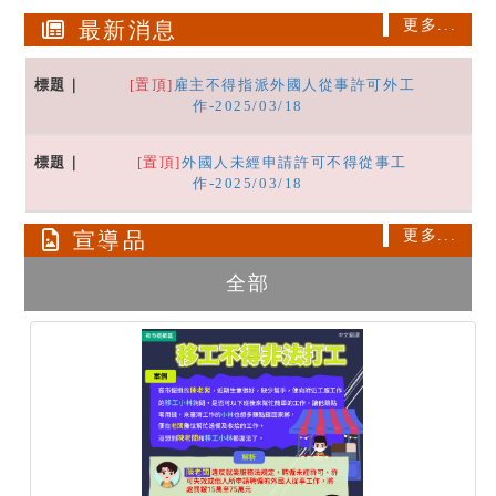
更多...
最新消息
[置頂]
雇主不得指派外國人從事許可外工
作-2025/03/18
[置頂]
外國人未經申請許可不得從事工
作-2025/03/18
更多...
宣導品
全部