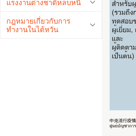
แรงงานต่างชาติหลบหนี
กฎหมายเกี่ยวกับการ
ทำงานในไต้หวัน