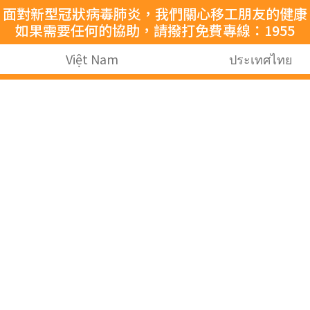
面對新型冠狀病毒肺炎，我們關心移工朋友的健康
如果需要任何的協助，請撥打免費專線：1955
Việt Nam
ประเทศไทย