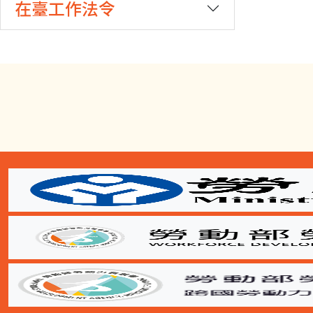
在臺工作法令
:::