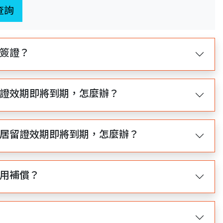
查詢
簽證？
證效期即將到期，怎麼辦？
居留證效期即將到期，怎麼辦？
用補償？