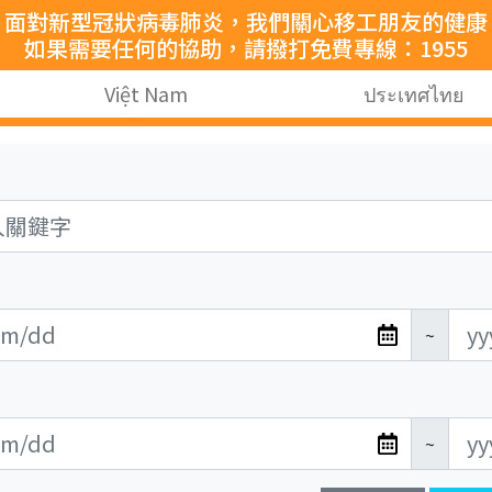
面對新型冠狀病毒肺炎，我們關心移工朋友的健康
如果需要任何的協助，請撥打免費專線：1955
Việt Nam
ประเทศไทย
~
~