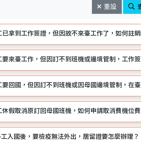
重設
工已拿到工作簽證，但因故不來臺工作了，如何註銷
工要來臺工作，但因訂不到班機或邊境管制，工作簽
工要回國，但因訂不到班機或因母國邊境管制，在臺
工休假取消原訂回母國班機，如何申請取消費機位費
:移工入國後，要檢疫無法外出，居留證要怎麼辦理？