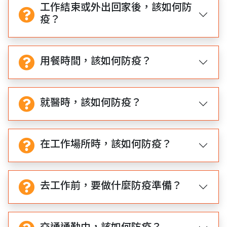
工作結束或外出回家後，該如何防
疫？
用餐時間，該如何防疫？
就醫時，該如何防疫？
在工作場所時，該如何防疫？
去工作前，要做什麼防疫準備？
交通通勤中，該如何防疫？