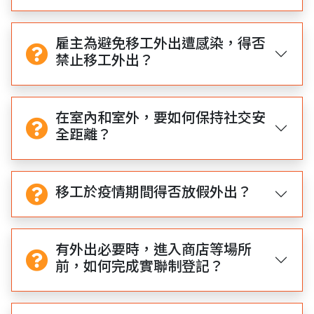
雇主為避免移工外出遭感染，得否
禁止移工外出？
在室內和室外，要如何保持社交安
全距離？
移工於疫情期間得否放假外出？
有外出必要時，進入商店等場所
前，如何完成實聯制登記？