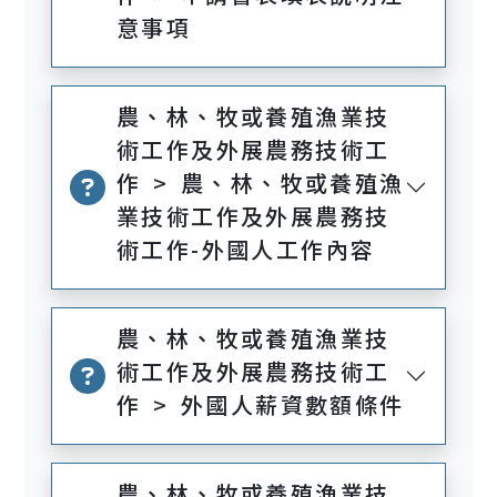
意事項
農、林、牧或養殖漁業技
術工作及外展農務技術工
作 > 農、林、牧或養殖漁
業技術工作及外展農務技
術工作-外國人工作內容
農、林、牧或養殖漁業技
術工作及外展農務技術工
作 > 外國人薪資數額條件
農、林、牧或養殖漁業技