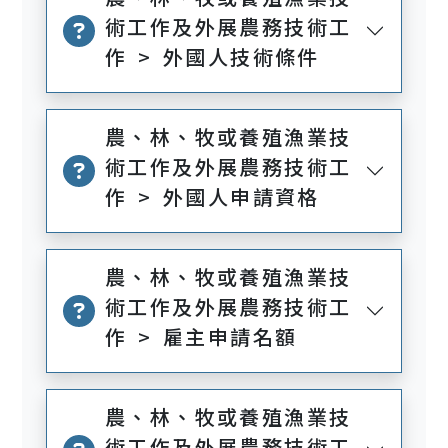
術工作及外展農務技術工
作 > 外國人技術條件
農、林、牧或養殖漁業技
術工作及外展農務技術工
作 > 外國人申請資格
農、林、牧或養殖漁業技
術工作及外展農務技術工
作 > 雇主申請名額
農、林、牧或養殖漁業技
術工作及外展農務技術工