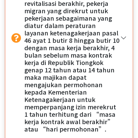
revitalisasi berakhir, pekerja
migran yang direkrut untuk
pekerjaan sebagaimana yang
diatur dalam peraturan
layanan ketenagakerjaan pasal
46 ayat 1 butir 8 hingga butir 10
dengan masa kerja berakhir, 4
bulan sebelum masa kontrak
kerja di Republik Tiongkok
genap 12 tahun atau 14 tahun
maka majikan dapat
mengajukan permohonan
kepada Kementerian
Ketenagakerjaan untuk
memperpanjang izin merekrut
1 tahun terhitung dari “masa
kerja kontrak awal berakhir”
atau “hari permohonan”.