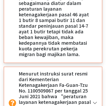
sebagaimana diatur dalam
peraturan layanan
ketenagakerjaan pasal 46 ayat
1 butir 8 sampai butir 11 dan
standar peninjauan pasal 14-7
ayat 1 butir tetapi tidak ada
beban kewajiban, maka
kedepannya tidak membatasi
kuota perekrutan pekerja
migran bagi majikan lama.
Menurut instruksi surat resmi
dari Kementerian
Ketenagakerjaan Fa-Guan-Tzu
No. 1100509867 per tanggal 25
Juni 2021 bahwa “peraturan
layanan ketenagakerjaan pasal