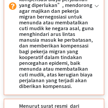
yang diperlukan”, mendorong
agar majikan dan pekerja
migran bernegosiasi untuk
menunda atau membatalkan
cuti mudik ke negara asal, guna
menghindari arus lintas
manusia masuk ke perbatasan,
dan memberikan kompensasi
bagi pekerja migran yang
kooperatif dalam tindakan
pencegahan epidemi, baik
menunda atau membatalkan
cuti mudik, atas kerugian biaya
perjalanan yang terjadi akan
diberikan kompensasi.
Menurut surat resmi dari