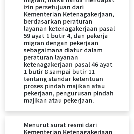
izin persetujuan dari
Kementerian Ketenagakerjaan,
berdasarkan peraturan
layanan ketenagakerjaan pasal
59 ayat 1 butir 4, dan pekerja
migran dengan pekerjaan
sebagaimana diatur dalam
peraturan layanan
ketenagakerjaan pasal 46 ayat
1 butir 8 sampai butir 11
tentang standar ketentuan
proses pindah majikan atau
pekerjaan, pengurusan pindah
majikan atau pekerjaan.
Menurut surat resmi dari
Kementerian Ketenagakerjaan