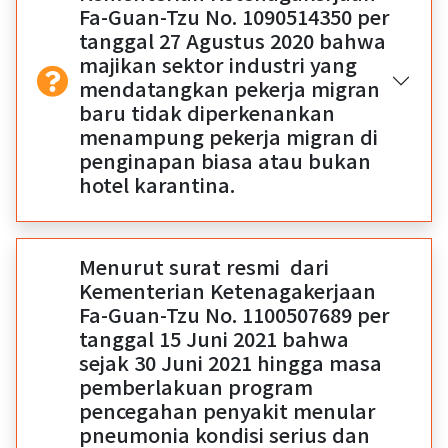
Fa-Guan-Tzu No. 1090514350 per
tanggal 27 Agustus 2020 bahwa
majikan sektor industri yang
mendatangkan pekerja migran
baru tidak diperkenankan
menampung pekerja migran di
penginapan biasa atau bukan
hotel karantina.
Menurut surat resmi dari
Kementerian Ketenagakerjaan
Fa-Guan-Tzu No. 1100507689 per
tanggal 15 Juni 2021 bahwa
sejak 30 Juni 2021 hingga masa
pemberlakuan program
pencegahan penyakit menular
pneumonia kondisi serius dan