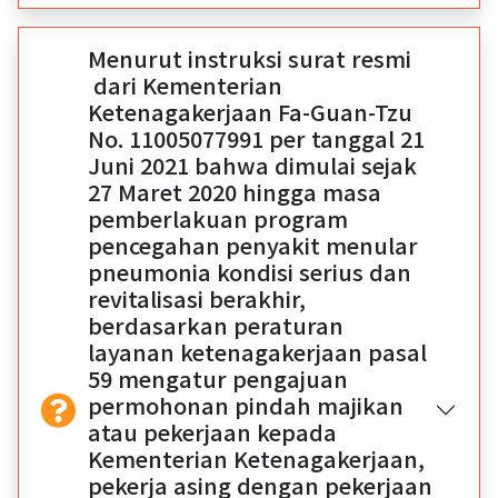
Menurut instruksi surat resmi
dari Kementerian
Ketenagakerjaan Fa-Guan-Tzu
No. 11005077991 per tanggal 21
Juni 2021 bahwa dimulai sejak
27 Maret 2020 hingga masa
pemberlakuan program
pencegahan penyakit menular
pneumonia kondisi serius dan
revitalisasi berakhir,
berdasarkan peraturan
layanan ketenagakerjaan pasal
59 mengatur pengajuan
permohonan pindah majikan
atau pekerjaan kepada
Kementerian Ketenagakerjaan,
pekerja asing dengan pekerjaan