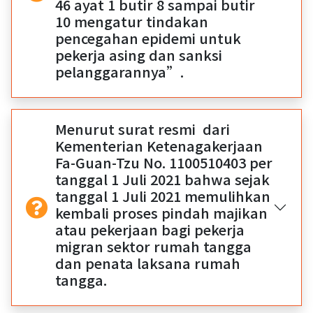
46 ayat 1 butir 8 sampai butir
10 mengatur tindakan
pencegahan epidemi untuk
pekerja asing dan sanksi
pelanggarannya”.
Menurut surat resmi dari
Kementerian Ketenagakerjaan
Fa-Guan-Tzu No. 1100510403 per
tanggal 1 Juli 2021 bahwa sejak
tanggal 1 Juli 2021 memulihkan
kembali proses pindah majikan
atau pekerjaan bagi pekerja
migran sektor rumah tangga
dan penata laksana rumah
tangga.