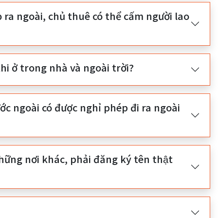
ra ngoài, chủ thuê có thể cấm người lao
hi ở trong nhà và ngoài trời?
c ngoài có được nghỉ phép đi ra ngoài
những nơi khác, phải đăng ký tên thật