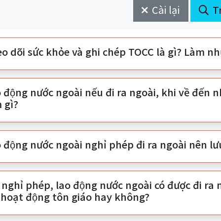
Cài lại
T
o dõi sức khỏe và ghi chép TOCC là gì? Làm nh
 động nước ngoài nếu đi ra ngoài, khi về đến n
 gì?
 động nước ngoài nghỉ phép đi ra ngoài nên lưu
 nghỉ phép, lao động nước ngoài có được đi ra
 hoạt động tôn giáo hay không?