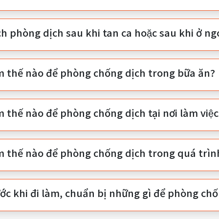
ch phòng dịch sau khi tan ca hoặc sau khi ở ngoà
m thế nào để phòng chống dịch trong bữa ăn?
 thế nào để phòng chống dịch tại nơi làm việ
m thế nào để phòng chống dịch trong quá trì
ớc khi đi làm, chuẩn bị những gì để phòng ch