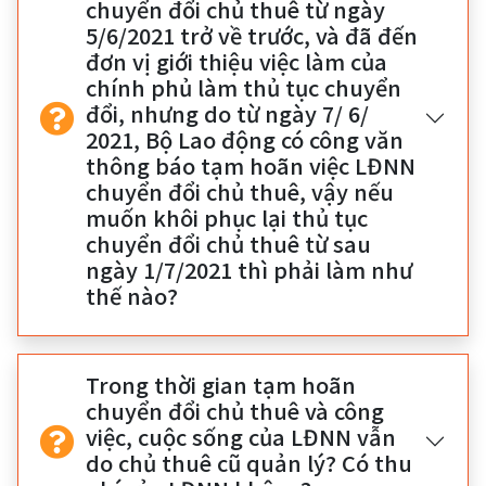
chuyển đổi chủ thuê từ ngày
5/6/2021 trở về trước, và đã đến
đơn vị giới thiệu việc làm của
chính phủ làm thủ tục chuyển
đổi, nhưng do từ ngày 7/ 6/
2021, Bộ Lao động có công văn
thông báo tạm hoãn việc LĐNN
chuyển đổi chủ thuê, vậy nếu
muốn khôi phục lại thủ tục
chuyển đổi chủ thuê từ sau
ngày 1/7/2021 thì phải làm như
thế nào?
Trong thời gian tạm hoãn
chuyển đổi chủ thuê và công
việc, cuộc sống của LĐNN vẫn
do chủ thuê cũ quản lý? Có thu