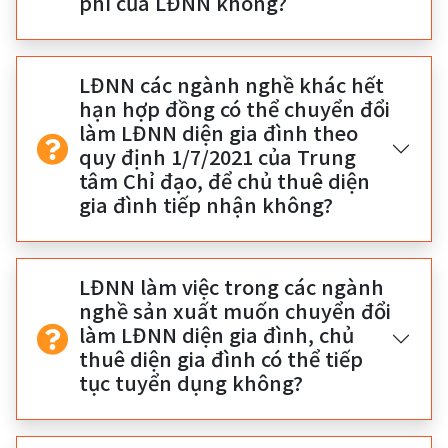
phí của LĐNN không?
LĐNN các ngành nghề khác hết
hạn hợp đồng có thể chuyển đổi
làm LĐNN diện gia đình theo
quy định 1/7/2021 của Trung
tâm Chỉ đạo, để chủ thuê diện
gia đình tiếp nhận không?
LĐNN làm việc trong các ngành
nghề sản xuất muốn chuyển đổi
làm LĐNN diện gia đình, chủ
thuê diện gia đình có thể tiếp
tục tuyển dụng không?