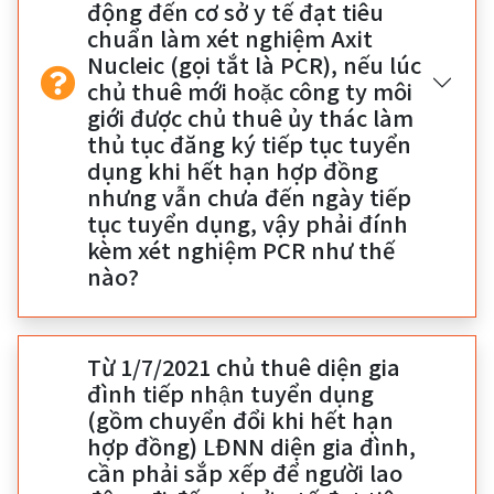
động đến cơ sở y tế đạt tiêu
chuẩn làm xét nghiệm Axit
Nucleic (gọi tắt là PCR), nếu lúc
chủ thuê mới hoặc công ty môi
giới được chủ thuê ủy thác làm
thủ tục đăng ký tiếp tục tuyển
dụng khi hết hạn hợp đồng
nhưng vẫn chưa đến ngày tiếp
tục tuyển dụng, vậy phải đính
kèm xét nghiệm PCR như thế
nào?
Từ 1/7/2021 chủ thuê diện gia
đình tiếp nhận tuyển dụng
(gồm chuyển đổi khi hết hạn
hợp đồng) LĐNN diện gia đình,
cần phải sắp xếp để người lao