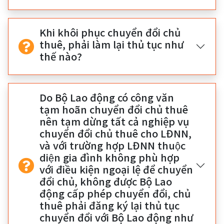
Khi khôi phục chuyển đổi chủ
thuê, phải làm lại thủ tục như
thế nào?
Do Bộ Lao động có công văn
tạm hoãn chuyển đổi chủ thuê
nên tạm dừng tất cả nghiệp vụ
chuyển đổi chủ thuê cho LĐNN,
và với trường hợp LĐNN thuộc
diện gia đình không phù hợp
với điều kiện ngoại lệ để chuyển
đổi chủ, không được Bộ Lao
động cấp phép chuyển đổi, chủ
thuê phải đăng ký lại thủ tục
chuyển đổi với Bộ Lao động như