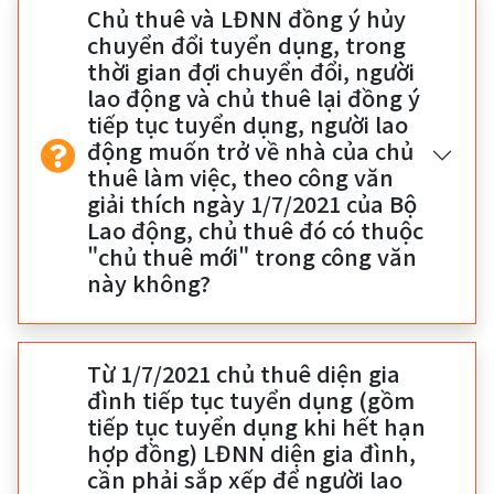
Chủ thuê và LĐNN đồng ý hủy
chuyển đổi tuyển dụng, trong
thời gian đợi chuyển đổi, người
lao động và chủ thuê lại đồng ý
tiếp tục tuyển dụng, người lao
động muốn trở về nhà của chủ
thuê làm việc, theo công văn
giải thích ngày 1/7/2021 của Bộ
Lao động, chủ thuê đó có thuộc
"chủ thuê mới" trong công văn
này không?
Từ 1/7/2021 chủ thuê diện gia
đình tiếp tục tuyển dụng (gồm
tiếp tục tuyển dụng khi hết hạn
hợp đồng) LĐNN diện gia đình,
cần phải sắp xếp để người lao