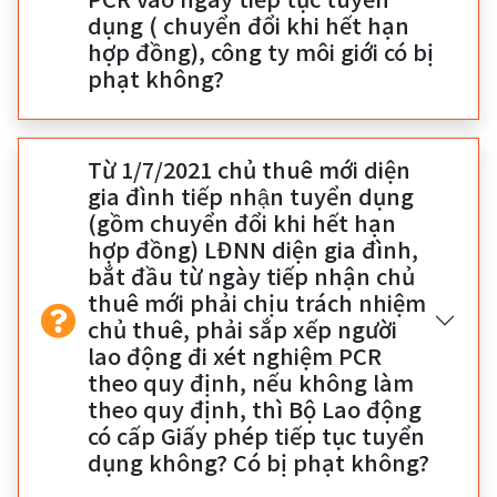
dụng ( chuyển đổi khi hết hạn
hợp đồng), công ty môi giới có bị
phạt không?
Từ 1/7/2021 chủ thuê mới diện
gia đình tiếp nhận tuyển dụng
(gồm chuyển đổi khi hết hạn
hợp đồng) LĐNN diện gia đình,
bắt đầu từ ngày tiếp nhận chủ
thuê mới phải chịu trách nhiệm
chủ thuê, phải sắp xếp người
lao động đi xét nghiệm PCR
theo quy định, nếu không làm
theo quy định, thì Bộ Lao động
có cấp Giấy phép tiếp tục tuyển
dụng không? Có bị phạt không?