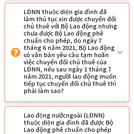
LĐNN thuộc diện gia đình đã
làm thủ tục xin được chuyển đổi
chủ thuê với Bộ Lao động nhưng
chưa được Bộ Lao động phê
chuẩn cho phép, do ngày 7
tháng 6 năm 2021, Bộ Lao động
có văn bản yêu cầu tạm hoãn
việc chuyển đổi chủ thuê của
LĐNN, nếu sau ngày 1 tháng 7
năm 2021, người lao động muốn
tiếp tục chuyển đổi chủ thuê thì
phải làm sao?
Lao động nướcngoài (LĐNN)
thuộc diện gia đình đã được Bộ
Lao động phê chuẩn cho phép