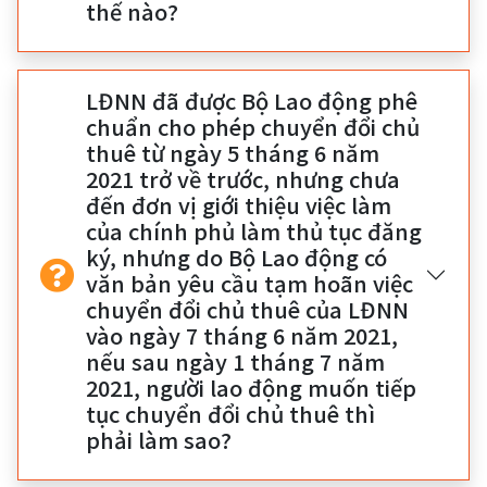
thế nào?
LĐNN đã được Bộ Lao động phê
chuẩn cho phép chuyển đổi chủ
thuê từ ngày 5 tháng 6 năm
2021 trở về trước, nhưng chưa
đến đơn vị giới thiệu việc làm
của chính phủ làm thủ tục đăng
ký, nhưng do Bộ Lao động có
văn bản yêu cầu tạm hoãn việc
chuyển đổi chủ thuê của LĐNN
vào ngày 7 tháng 6 năm 2021,
nếu sau ngày 1 tháng 7 năm
2021, người lao động muốn tiếp
tục chuyển đổi chủ thuê thì
phải làm sao?